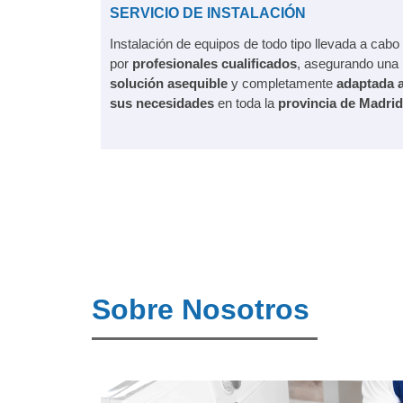
SERVICIO DE INSTALACIÓN
Instalación de equipos de todo tipo llevada a cabo
por
profesionales cualificados
, asegurando una
solución asequible
y completamente
adaptada 
sus necesidades
en toda la
provincia de Madrid
Sobre Nosotros