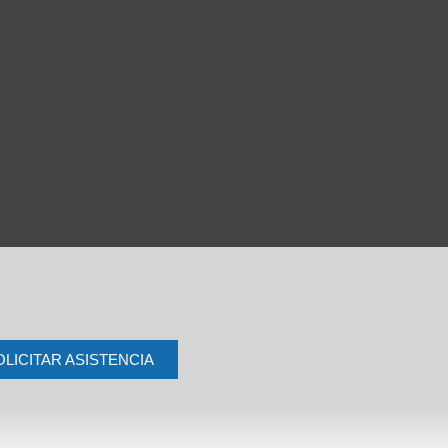
OLICITAR ASISTENCIA