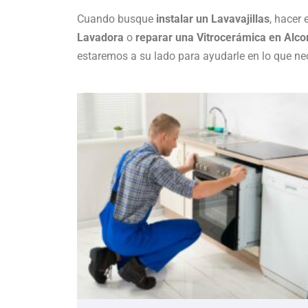
Cuando busque
instalar un Lavavajillas
, hacer 
Lavadora
o
reparar una Vitrocerámica en Alco
estaremos a su lado para ayudarle en lo que nec