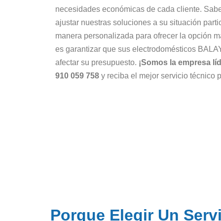
necesidades económicas de cada cliente. Sabe
ajustar nuestras soluciones a su situación part
manera personalizada para ofrecer la opción 
es garantizar que sus electrodomésticos BALAY
afectar su presupuesto.
¡Somos la empresa líd
910 059 758
y reciba el mejor servicio técnico 
Porque Elegir Un Serv