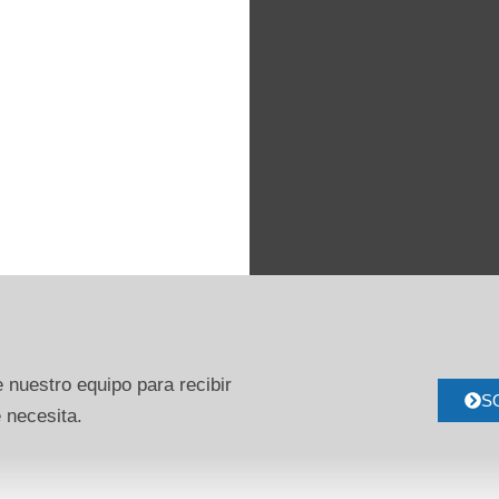
 nuestro equipo para recibir
S
 necesita.