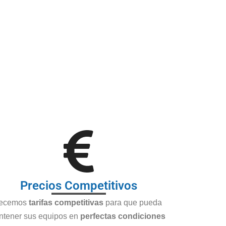
Precios Competitivos
recemos
tarifas competitivas
para que pueda
tener sus equipos en
perfectas condiciones