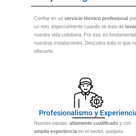
Confiar en un
servicio técnico profesional
par
un reto, especialmente cuando se trata de
lava
nuestra vida cotidiana. Por eso, es fundament
nuestras instalaciones. Descubra todo lo que 
ofrecerle.
Profesionalismo y Experienci
Nuestro equipo,
altamente cualificado
y con
amplia experiencia
en el sector, asegura