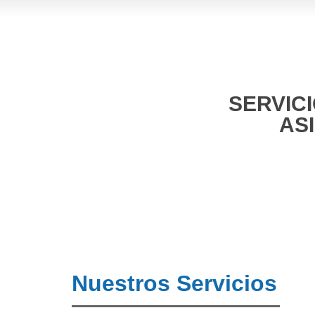
SERVIC
AS
Nuestros Servicios