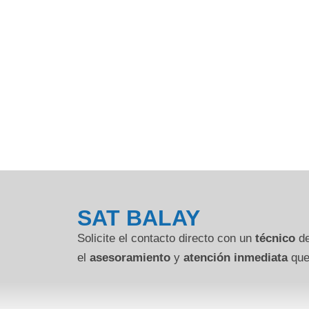
SAT BALAY
Solicite el contacto directo con un
técnico
de
el
asesoramiento
y
atención inmediata
que