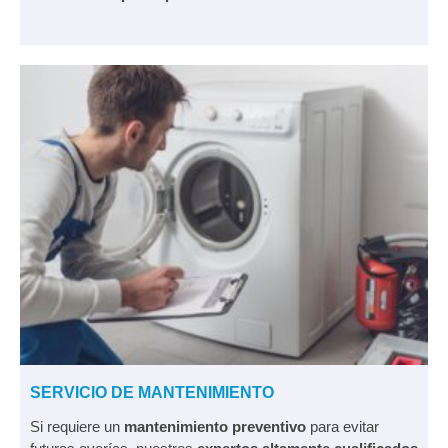
SERVICIO DE MANTENIMIENTO
Si requiere un
mantenimiento preventivo
para evitar