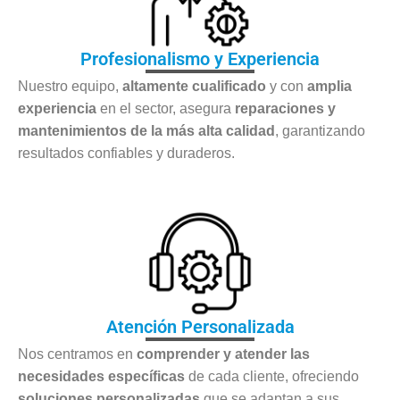
Profesionalismo y Experiencia
Nuestro equipo,
altamente cualificado
y con
amplia
experiencia
en el sector, asegura
reparaciones y
mantenimientos de la más alta calidad
, garantizando
resultados confiables y duraderos.
Atención Personalizada
Nos centramos en
comprender y atender las
necesidades específicas
de cada cliente, ofreciendo
soluciones personalizadas
que se adaptan a sus