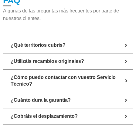
FAQ
Algunas de las preguntas más frecuentes por parte de
nuestros clientes.
¿Qué territorios cubrís?
¿Utilizáis recambios originales?
¿Cómo puedo contactar con vuestro Servicio
Técnico?
¿Cuánto dura la garantía?
¿Cobráis el desplazamiento?