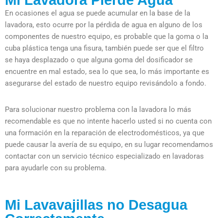
En ocasiones el agua se puede acumular en la base de la
lavadora, esto ocurre por la pérdida de agua en alguno de los
componentes de nuestro equipo, es probable que la goma o la
cuba plástica tenga una fisura, también puede ser que el filtro
se haya desplazado o que alguna goma del dosificador se
encuentre en mal estado, sea lo que sea, lo más importante es
asegurarse del estado de nuestro equipo revisándolo a fondo.
Para solucionar nuestro problema con la lavadora lo más
recomendable es que no intente hacerlo usted si no cuenta con
una formación en la reparación de electrodomésticos, ya que
puede causar la avería de su equipo, en su lugar recomendamos
contactar con un servicio técnico especializado en lavadoras
para ayudarle con su problema.
Mi Lavavajillas no Desagua