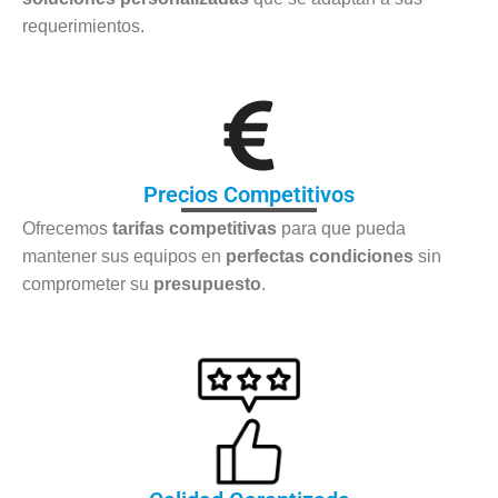
requerimientos.
Precios Competitivos
Ofrecemos
tarifas competitivas
para que pueda
mantener sus equipos en
perfectas condiciones
sin
comprometer su
presupuesto
.