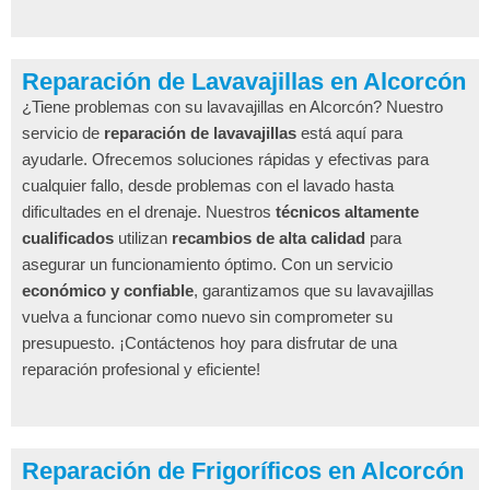
Reparación de Lavavajillas en Alcorcón
¿Tiene problemas con su lavavajillas en Alcorcón? Nuestro
servicio de
reparación de lavavajillas
está aquí para
ayudarle. Ofrecemos soluciones rápidas y efectivas para
cualquier fallo, desde problemas con el lavado hasta
dificultades en el drenaje. Nuestros
técnicos altamente
cualificados
utilizan
recambios de alta calidad
para
asegurar un funcionamiento óptimo. Con un servicio
económico y confiable
, garantizamos que su lavavajillas
vuelva a funcionar como nuevo sin comprometer su
presupuesto. ¡Contáctenos hoy para disfrutar de una
reparación profesional y eficiente!
Reparación de Frigoríficos en Alcorcón