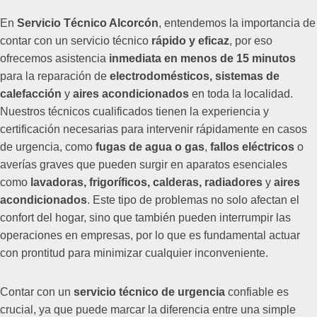
En
Servicio Técnico Alcorcón
, entendemos la importancia de
contar con un servicio técnico
rápido y eficaz
, por eso
ofrecemos asistencia
inmediata en menos de 15 minutos
para la reparación de
electrodomésticos, sistemas de
calefacción
y
aires acondicionados
en toda la localidad.
Nuestros técnicos cualificados tienen la experiencia y
certificación necesarias para intervenir rápidamente en casos
de urgencia, como
fugas de agua o gas
,
fallos eléctricos
o
averías graves que pueden surgir en aparatos esenciales
como
lavadoras, frigoríficos, calderas, radiadores
y
aires
acondicionados
. Este tipo de problemas no solo afectan el
confort del hogar, sino que también pueden interrumpir las
operaciones en empresas, por lo que es fundamental actuar
con prontitud para minimizar cualquier inconveniente.
Contar con un
servicio técnico de urgencia
confiable es
crucial, ya que puede marcar la diferencia entre una simple