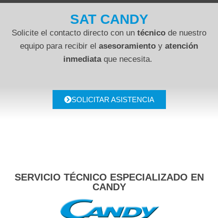
SAT CANDY
Solicite el contacto directo con un
técnico
de nuestro
equipo para recibir el
asesoramiento
y
atención
inmediata
que necesita.
SOLICITAR ASISTENCIA
SERVICIO TÉCNICO ESPECIALIZADO EN
CANDY