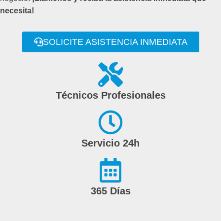
necesita!
SOLICITE ASISTENCIA INMEDIATA
Técnicos Profesionales
Servicio 24h
365 Días