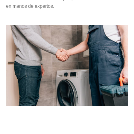
en manos de expertos.