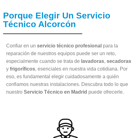
Porque Elegir Un Servicio
Técnico Alcorcón
Confiar en un
servicio técnico profesional
para la
reparación de nuestros equipos puede ser un reto,
especialmente cuando se trata de
lavadoras
,
secadoras
y
frigoríficos
, esenciales en nuestra vida cotidiana. Por
eso, es fundamental elegir cuidadosamente a quién
confiamos nuestras instalaciones. Descubra todo lo que
nuestro
Servicio Técnico en Madrid
puede ofrecerle.