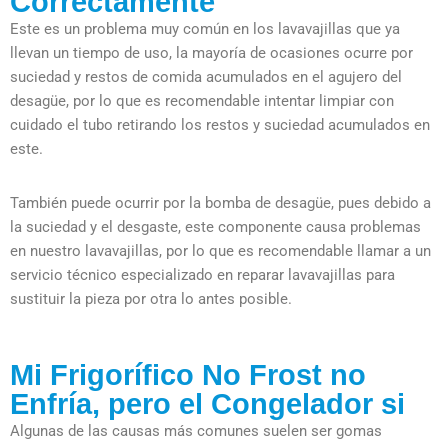
Correctamente
Este es un problema muy común en los lavavajillas que ya
llevan un tiempo de uso, la mayoría de ocasiones ocurre por
suciedad y restos de comida acumulados en el agujero del
desagüe, por lo que es recomendable intentar limpiar con
cuidado el tubo retirando los restos y suciedad acumulados en
este.
También puede ocurrir por la bomba de desagüe, pues debido a
la suciedad y el desgaste, este componente causa problemas
en nuestro lavavajillas, por lo que es recomendable llamar a un
servicio técnico especializado en reparar lavavajillas para
sustituir la pieza por otra lo antes posible.
Mi Frigorífico No Frost no
Enfría, pero el Congelador si
Algunas de las causas más comunes suelen ser gomas