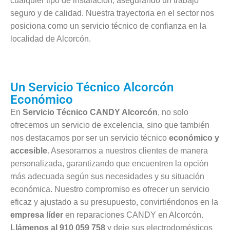
cualquier tipo de instalación, asegurando un trabajo
seguro y de calidad. Nuestra trayectoria en el sector nos
posiciona como un servicio técnico de confianza en la
localidad de Alcorcón.
Un Servicio Técnico Alcorcón
Económico
En
Servicio Técnico CANDY Alcorcón
, no solo
ofrecemos un servicio de excelencia, sino que también
nos destacamos por ser un servicio técnico
económico y
accesible
. Asesoramos a nuestros clientes de manera
personalizada, garantizando que encuentren la opción
más adecuada según sus necesidades y su situación
económica. Nuestro compromiso es ofrecer un servicio
eficaz y ajustado a su presupuesto, convirtiéndonos en la
empresa líder
en reparaciones CANDY en Alcorcón.
Llámenos al 910 059 758
y deje sus electrodomésticos