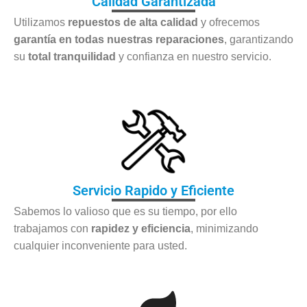
Calidad Garantizada
Utilizamos
repuestos de alta calidad
y ofrecemos
garantía en todas nuestras reparaciones
, garantizando
su
total tranquilidad
y confianza en nuestro servicio.
Servicio Rapido y Eficiente
Sabemos lo valioso que es su tiempo, por ello
trabajamos con
rapidez y eficiencia
, minimizando
cualquier inconveniente para usted.