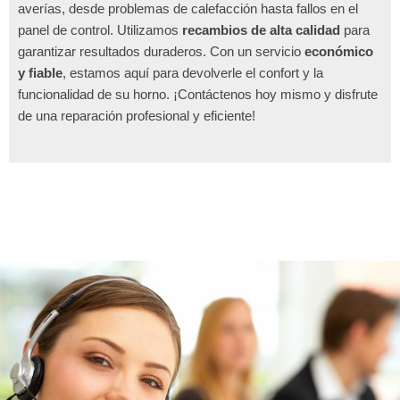
averías, desde problemas de calefacción hasta fallos en el
panel de control. Utilizamos
recambios de alta calidad
para
garantizar resultados duraderos. Con un servicio
económico
y fiable
, estamos aquí para devolverle el confort y la
funcionalidad de su horno. ¡Contáctenos hoy mismo y disfrute
de una reparación profesional y eficiente!