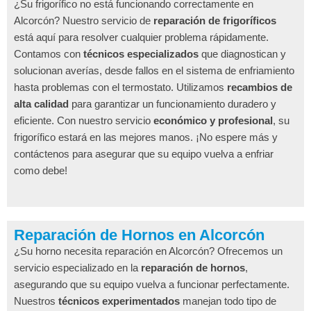
¿Su frigorífico no está funcionando correctamente en
Alcorcón? Nuestro servicio de
reparación de frigoríficos
está aquí para resolver cualquier problema rápidamente.
Contamos con
técnicos especializados
que diagnostican y
solucionan averías, desde fallos en el sistema de enfriamiento
hasta problemas con el termostato. Utilizamos
recambios de
alta calidad
para garantizar un funcionamiento duradero y
eficiente. Con nuestro servicio
económico y profesional
, su
frigorífico estará en las mejores manos. ¡No espere más y
contáctenos para asegurar que su equipo vuelva a enfriar
como debe!
Reparación de Hornos en Alcorcón
¿Su horno necesita reparación en Alcorcón? Ofrecemos un
servicio especializado en la
reparación de hornos
,
asegurando que su equipo vuelva a funcionar perfectamente.
Nuestros
técnicos experimentados
manejan todo tipo de