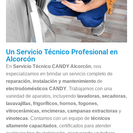
Un Servicio Técnico Profesional en
Alcorcón
En
Servicio Técnico CANDY Alcorcón
, nos
especializamos en brindar un servicio completo de
reparación, instalación y mantenimiento
de
electrodomésticos CANDY
. Trabajamos con una
variedad de aparatos, incluyendo
lavadoras, secadoras,
lavavajillas, frigoríficos, hornos, fogones,
vitrocerámicas, encimeras, campanas extractoras
y
vinotecas
. Contamos con un equipo de
técnicos
altamente capacitados
, certificados para atender