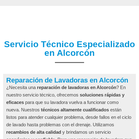
Servicio Técnico Especializado
en Alcorcón
Reparación de Lavadoras en Alcorcón
¿Necesita una
reparación de lavadoras en Alcorcón
? En
nuestro servicio técnico, ofrecemos
soluciones rápidas y
eficaces
para que su lavadora vuelva a funcionar como
nueva. Nuestros
técnicos altamente cualificados
están
listos para atender cualquier problema, desde fallos en el ciclo
de lavado hasta problemas con el drenaje. Utilizamos
recambios de alta calidad
y brindamos un servicio