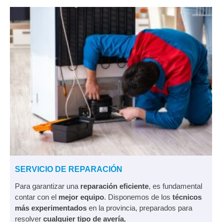
SERVICIO DE REPARACIÓN
Para garantizar una
reparación eficiente
, es fundamental
contar con el
mejor equipo
. Disponemos de los
técnicos
más experimentados
en la provincia, preparados para
resolver
cualquier tipo de avería.