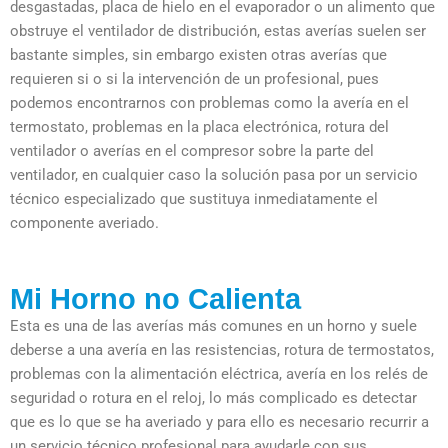
desgastadas, placa de hielo en el evaporador o un alimento que
obstruye el ventilador de distribución, estas averías suelen ser
bastante simples, sin embargo existen otras averías que
requieren si o si la intervención de un profesional, pues
podemos encontrarnos con problemas como la avería en el
termostato, problemas en la placa electrónica, rotura del
ventilador o averías en el compresor sobre la parte del
ventilador, en cualquier caso la solución pasa por un servicio
técnico especializado que sustituya inmediatamente el
componente averiado.
Mi Horno no Calienta
Esta es una de las averías más comunes en un horno y suele
deberse a una avería en las resistencias, rotura de termostatos,
problemas con la alimentación eléctrica, avería en los relés de
seguridad o rotura en el reloj, lo más complicado es detectar
que es lo que se ha averiado y para ello es necesario recurrir a
un servicio técnico profesional para ayudarle con sus