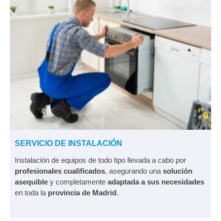
SERVICIO DE INSTALACIÓN
Instalación de equipos de todo tipo llevada a cabo por
profesionales cualificados
, asegurando una
solución
asequible
y completamente
adaptada a sus necesidades
en toda la
provincia de Madrid
.