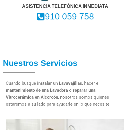
ASISTENCIA TELEFÓNICA INMEDIATA
910 059 758
Nuestros Servicios
Cuando busque
instalar un Lavavajillas
, hacer el
mantenimiento de una Lavadora
o
reparar una
Vitrocerámica en Alcorcón
, nosotros somos quienes
estaremos a su lado para ayudarle en lo que necesite: