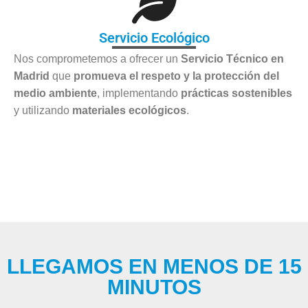
Servicio Ecológico
Nos comprometemos a ofrecer un
Servicio Técnico en
Madrid
que
promueva el respeto y la protección del
medio ambiente
, implementando
prácticas sostenibles
y utilizando
materiales ecológicos
.
LLEGAMOS EN MENOS DE 15
MINUTOS