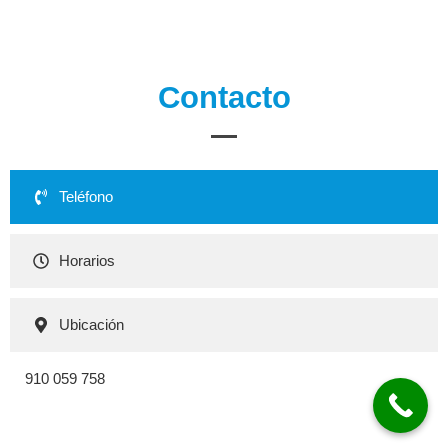
Contacto
Teléfono
Horarios
Ubicación
910 059 758