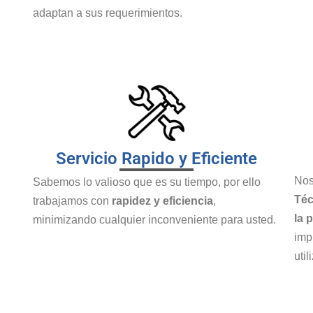
adaptan a sus requerimientos.
Servicio Rapido y Eficiente
Nos
Sabemos lo valioso que es su tiempo, por ello
Téc
trabajamos con
rapidez y eficiencia
,
la 
minimizando cualquier inconveniente para usted.
imp
uti