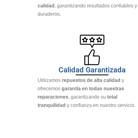
calidad
, garantizando resultados confiables y
duraderos.
Calidad Garantizada
Utilizamos
repuestos de alta calidad
y
ofrecemos
garantía en todas nuestras
reparaciones
, garantizando su
total
tranquilidad
y confianza en nuestro servicio.