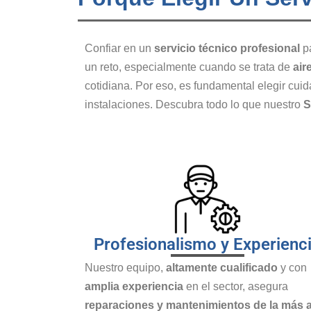
Confiar en un
servicio técnico profesional
pa
un reto, especialmente cuando se trata de
air
cotidiana. Por eso, es fundamental elegir cu
instalaciones. Descubra todo lo que nuestro
S
Profesionalismo y Experienc
Nuestro equipo,
altamente cualificado
y con
amplia experiencia
en el sector, asegura
reparaciones y mantenimientos de la más a