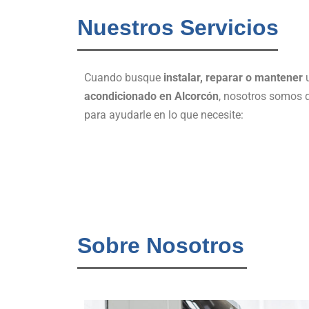
Nuestros Servicios
Cuando busque
instalar, reparar o mantener
acondicionado
en Alcorcón
, nosotros somos 
para ayudarle en lo que necesite:
Sobre Nosotros