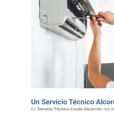
Un Servicio Técnico Alc
En
Servicio Técnico Coolix Alcorcón
, nos 