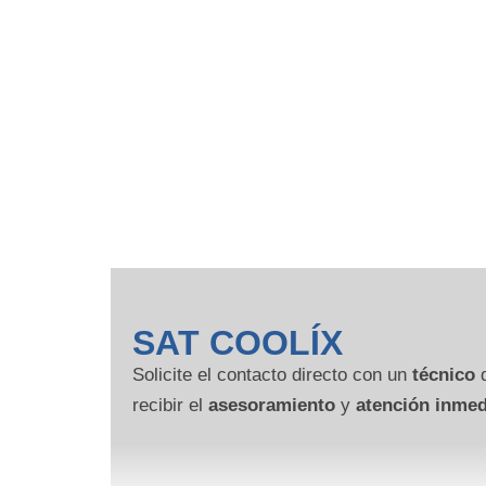
SAT COOLÍX
Solicite el contacto directo con un
técnico
d
recibir el
asesoramiento
y
atención inmed