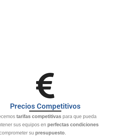
Precios Competitivos
ecemos
tarifas competitivas
para que pueda
tener sus equipos en
perfectas condiciones
 comprometer su
presupuesto
.